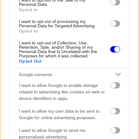
I want to opt-out of the Sale of my
Personal Data.
Opted In
I want to opt-out of processing my
Personal Data for Targeted Advertising.
Opted In
I want to opt-out of Collection, Use,
Retention, Sale, and/or Sharing of my
Personal Data that Is Unrelated with the
Purposes for which it was collected.
Opted Out
Google consents
I want to allow Google to enable storage
related to advertising like cookies on web or
device identifiers in apps.
I want to allow my user data to be sent to
Google for online advertising purposes.
I want to allow Google to send me
personalized advertising.