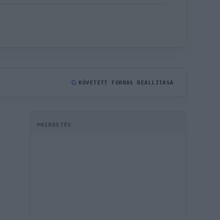
G
KÖVETETT FORRÁS BEÁLLÍTÁSA
HIRDETÉS