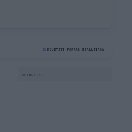
G
KÖVETETT FORRÁS BEÁLLÍTÁSA
HIRDETÉS