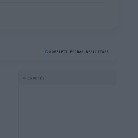
G
KÖVETETT FORRÁS BEÁLLÍTÁSA
HIRDETÉS