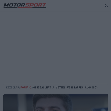
KEZDŐLAP
/
FORMA-1
/
ÖSSZEÁLLHAT A VETTEL-VERSTAPPEN ÁLOMDUÓ?