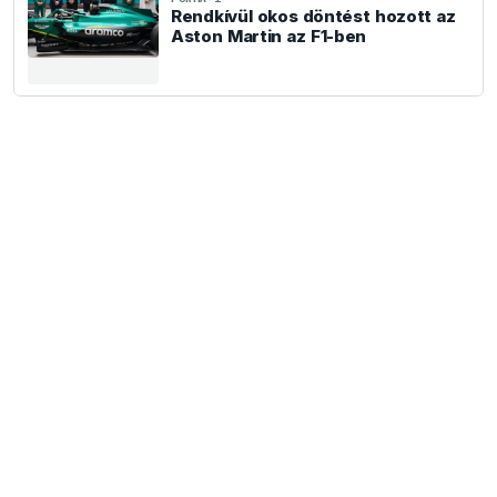
Rendkívül okos döntést hozott az
Aston Martin az F1-ben