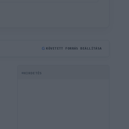
G
KÖVETETT FORRÁS BEÁLLÍTÁSA
HIRDETÉS