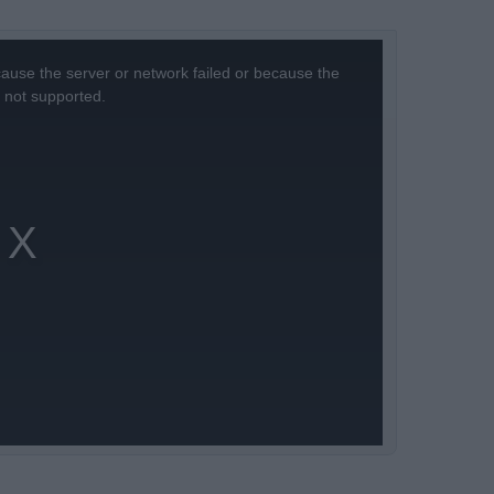
ause the server or network failed or because the
s not supported.