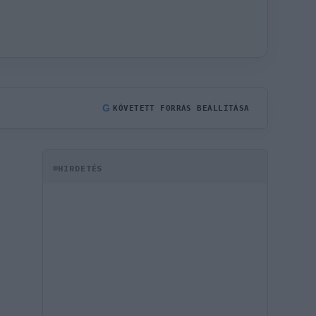
G
KÖVETETT FORRÁS BEÁLLÍTÁSA
HIRDETÉS