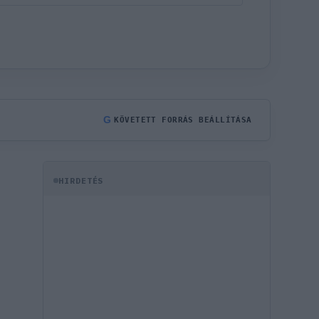
G
KÖVETETT FORRÁS BEÁLLÍTÁSA
HIRDETÉS