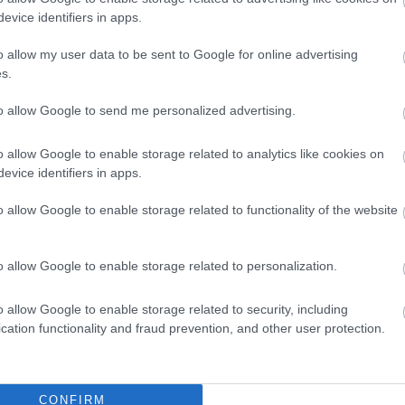
evice identifiers in apps.
o allow my user data to be sent to Google for online advertising
s.
to allow Google to send me personalized advertising.
o allow Google to enable storage related to analytics like cookies on
evice identifiers in apps.
o allow Google to enable storage related to functionality of the website
o allow Google to enable storage related to personalization.
o allow Google to enable storage related to security, including
cation functionality and fraud prevention, and other user protection.
CONFIRM