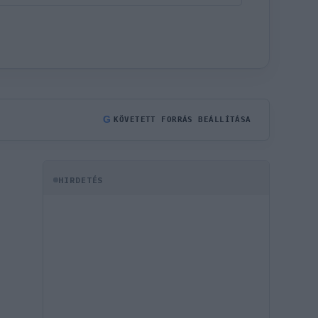
G
KÖVETETT FORRÁS BEÁLLÍTÁSA
HIRDETÉS