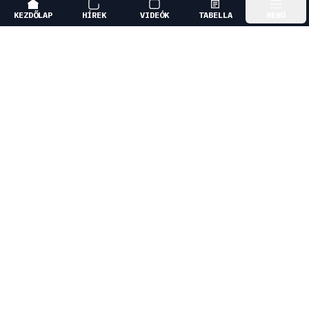
KEZDŐLAP
HÍREK
VIDEÓK
TABELLA
MENÜ