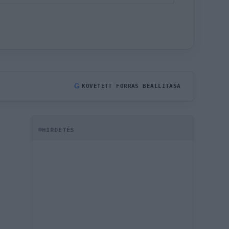
G
KÖVETETT FORRÁS BEÁLLÍTÁSA
HIRDETÉS