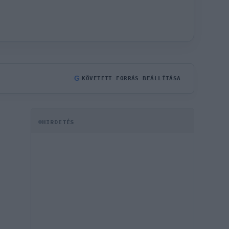
G
KÖVETETT FORRÁS BEÁLLÍTÁSA
HIRDETÉS