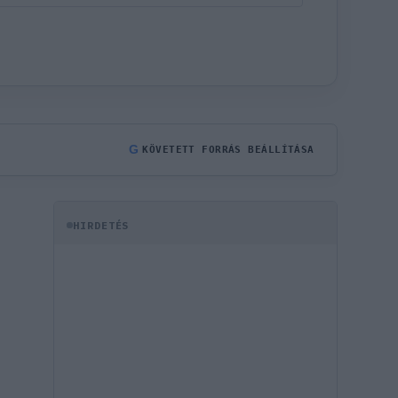
G
KÖVETETT FORRÁS BEÁLLÍTÁSA
HIRDETÉS