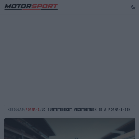
KEZDŐLAP
/
FORMA-1
/
ÚJ BÜNTETÉSEKET VEZETHETNEK BE A FORMA-1-BEN