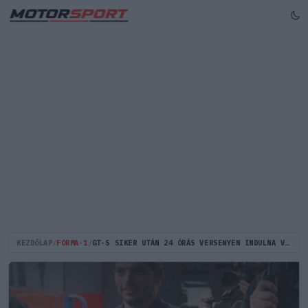
KEZDŐLAP
/
FORMA-1
/
GT-S SIKER UTÁN 24 ÓRÁS VERSENYEN INDULNA VERSTAPPEN