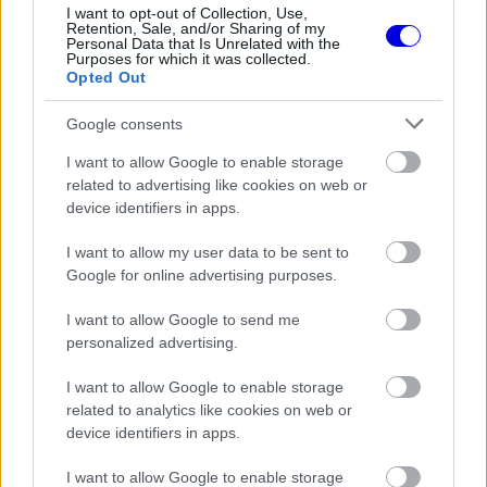
I want to opt-out of Collection, Use,
Retention, Sale, and/or Sharing of my
Personal Data that Is Unrelated with the
Purposes for which it was collected.
Opted Out
Google consents
I want to allow Google to enable storage
related to advertising like cookies on web or
device identifiers in apps.
I want to allow my user data to be sent to
Google for online advertising purposes.
I want to allow Google to send me
personalized advertising.
I want to allow Google to enable storage
related to analytics like cookies on web or
device identifiers in apps.
I want to allow Google to enable storage