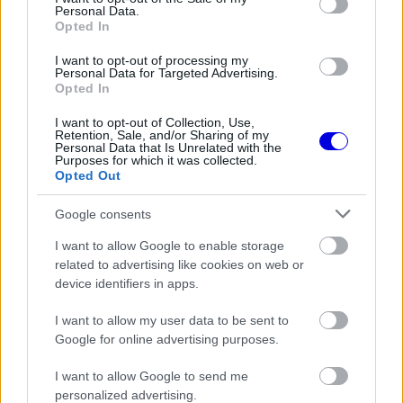
Personal Data.
FORMA-1
Opted In
Francia hatalomátvételről
suttognak a Red Bullnál
I want to opt-out of processing my
Personal Data for Targeted Advertising.
Opted In
I want to opt-out of Collection, Use,
Retention, Sale, and/or Sharing of my
Personal Data that Is Unrelated with the
Purposes for which it was collected.
Opted Out
Google consents
I want to allow Google to enable storage
related to advertising like cookies on web or
device identifiers in apps.
I want to allow my user data to be sent to
Google for online advertising purposes.
I want to allow Google to send me
personalized advertising.