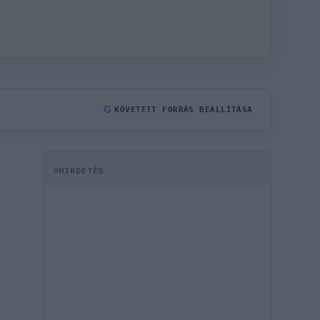
G
KÖVETETT FORRÁS BEÁLLÍTÁSA
HIRDETÉS