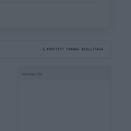
G
KÖVETETT FORRÁS BEÁLLÍTÁSA
HIRDETÉS