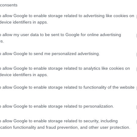
consents
o allow Google to enable storage related to advertising like cookies on
evice identifiers in apps.
o allow my user data to be sent to Google for online advertising
s.
to allow Google to send me personalized advertising.
o allow Google to enable storage related to analytics like cookies on
evice identifiers in apps.
o allow Google to enable storage related to functionality of the website
o allow Google to enable storage related to personalization.
o allow Google to enable storage related to security, including
cation functionality and fraud prevention, and other user protection.