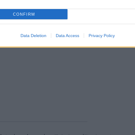
CONFIRM
Data Deletion
Data Access
Privacy Policy