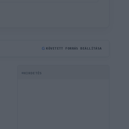
G
KÖVETETT FORRÁS BEÁLLÍTÁSA
HIRDETÉS