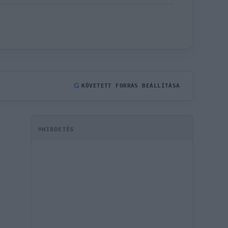
G
KÖVETETT FORRÁS BEÁLLÍTÁSA
HIRDETÉS