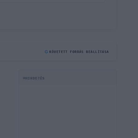
G
KÖVETETT FORRÁS BEÁLLÍTÁSA
HIRDETÉS