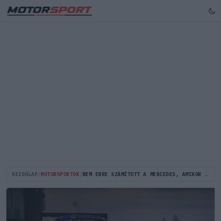
KEZDŐLAP
/
MOTORSPORTOK
/
NEM ERRE SZÁMÍTOTT A MERCEDES, AMIKOR VERSTAPPEN MEGÉRKEZETT