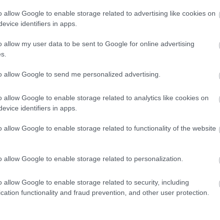
o allow Google to enable storage related to advertising like cookies on
evice identifiers in apps.
o allow my user data to be sent to Google for online advertising
s.
to allow Google to send me personalized advertising.
o allow Google to enable storage related to analytics like cookies on
evice identifiers in apps.
o allow Google to enable storage related to functionality of the website
o allow Google to enable storage related to personalization.
o allow Google to enable storage related to security, including
cation functionality and fraud prevention, and other user protection.