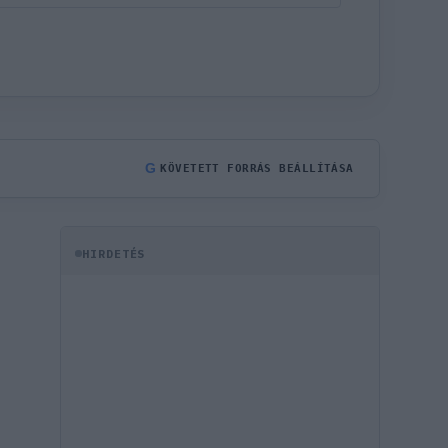
G
KÖVETETT FORRÁS BEÁLLÍTÁSA
HIRDETÉS