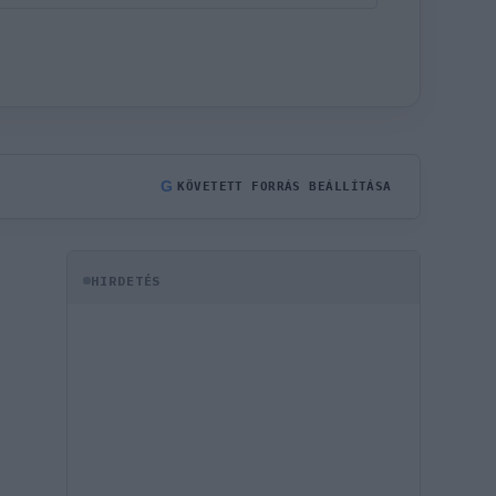
G
KÖVETETT FORRÁS BEÁLLÍTÁSA
HIRDETÉS