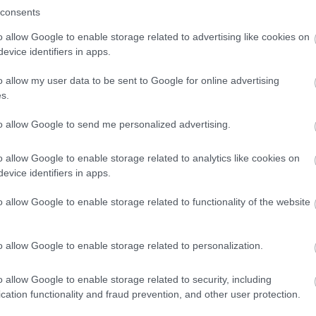
consents
o allow Google to enable storage related to advertising like cookies on
evice identifiers in apps.
o allow my user data to be sent to Google for online advertising
s.
to allow Google to send me personalized advertising.
o allow Google to enable storage related to analytics like cookies on
evice identifiers in apps.
o allow Google to enable storage related to functionality of the website
o allow Google to enable storage related to personalization.
o allow Google to enable storage related to security, including
cation functionality and fraud prevention, and other user protection.