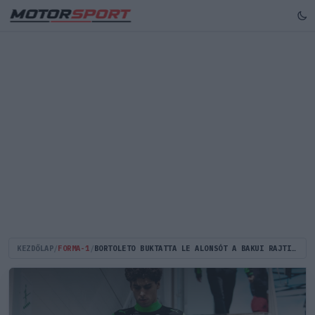
KEZDŐLAP
/
FORMA-1
/
BORTOLETO BUKTATTA LE ALONSÓT A BAKUI RAJTINCIDENSBEN?