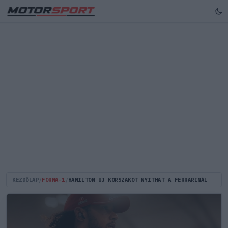
KEZDŐLAP
/
FORMA-1
/
HAMILTON ÚJ KORSZAKOT NYITHAT A FERRARINÁL