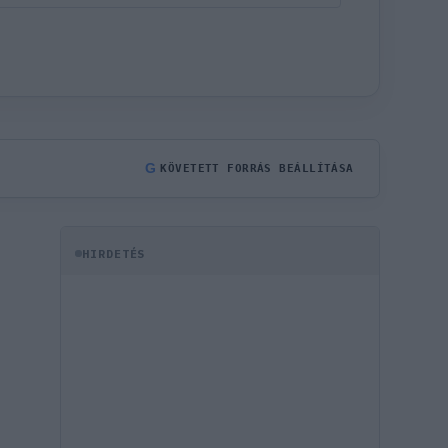
G
KÖVETETT FORRÁS BEÁLLÍTÁSA
HIRDETÉS