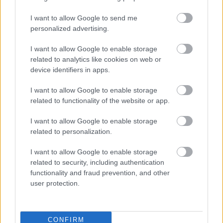
I want to allow Google to send me
personalized advertising.
I want to allow Google to enable storage
related to analytics like cookies on web or
device identifiers in apps.
I want to allow Google to enable storage
related to functionality of the website or app.
I want to allow Google to enable storage
related to personalization.
I want to allow Google to enable storage
related to security, including authentication
functionality and fraud prevention, and other
user protection.
CONFIRM