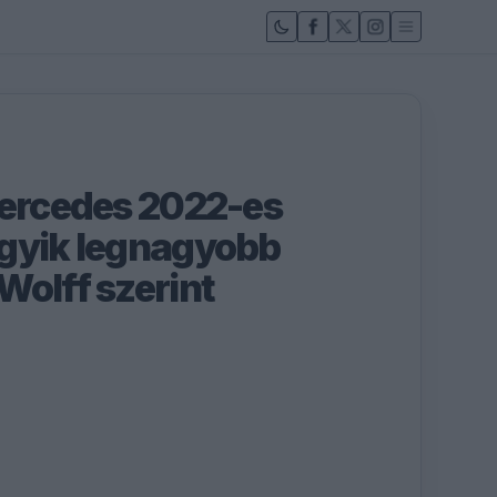
Mercedes 2022-es
gyik legnagyobb
Wolff szerint