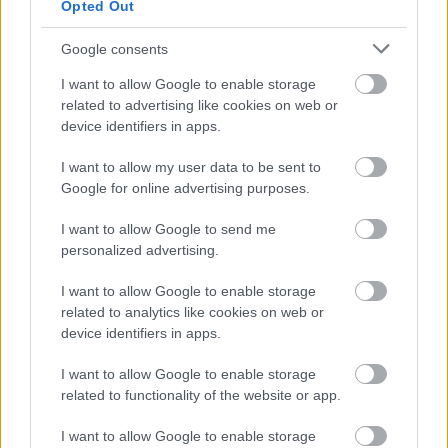
Opted Out
Google consents
I want to allow Google to enable storage
related to advertising like cookies on web or
device identifiers in apps.
I want to allow my user data to be sent to
Google for online advertising purposes.
I want to allow Google to send me
personalized advertising.
I want to allow Google to enable storage
related to analytics like cookies on web or
device identifiers in apps.
I want to allow Google to enable storage
related to functionality of the website or app.
I want to allow Google to enable storage