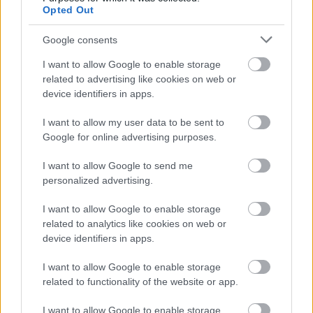
Opted Out
Google consents
I want to allow Google to enable storage
related to advertising like cookies on web or
device identifiers in apps.
I want to allow my user data to be sent to
Google for online advertising purposes.
I want to allow Google to send me
personalized advertising.
I want to allow Google to enable storage
related to analytics like cookies on web or
device identifiers in apps.
I want to allow Google to enable storage
related to functionality of the website or app.
I want to allow Google to enable storage