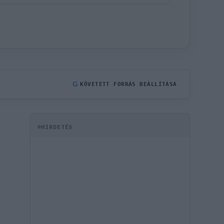
G
KÖVETETT FORRÁS BEÁLLÍTÁSA
HIRDETÉS