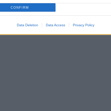
CONFIRM
Data Deletion
Data Access
Privacy Policy