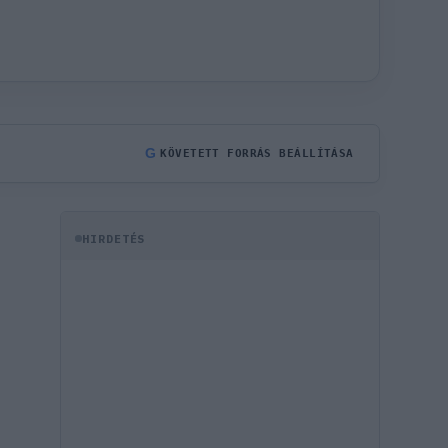
G
KÖVETETT FORRÁS BEÁLLÍTÁSA
HIRDETÉS