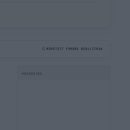
G
KÖVETETT FORRÁS BEÁLLÍTÁSA
HIRDETÉS