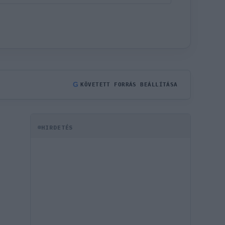
G
KÖVETETT FORRÁS BEÁLLÍTÁSA
HIRDETÉS