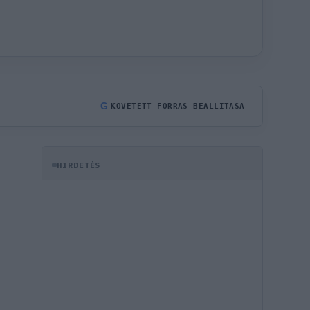
G
KÖVETETT FORRÁS BEÁLLÍTÁSA
HIRDETÉS