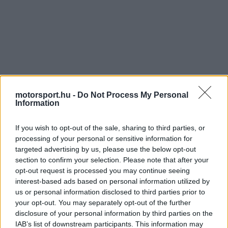
motorsport.hu -
Do Not Process My Personal
Information
If you wish to opt-out of the sale, sharing to third parties, or
processing of your personal or sensitive information for
targeted advertising by us, please use the below opt-out
section to confirm your selection. Please note that after your
opt-out request is processed you may continue seeing
interest-based ads based on personal information utilized by
us or personal information disclosed to third parties prior to
your opt-out. You may separately opt-out of the further
disclosure of your personal information by third parties on the
IAB’s list of downstream participants. This information may