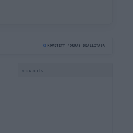
G
KÖVETETT FORRÁS BEÁLLÍTÁSA
HIRDETÉS