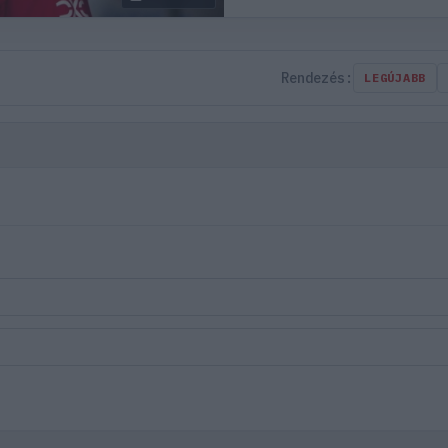
Rendezés:
LEGÚJABB