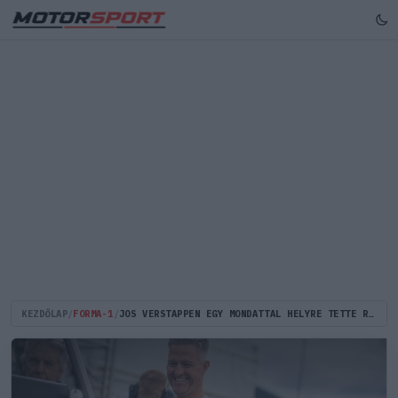
KEZDŐLAP
/
FORMA-1
/
JOS VERSTAPPEN EGY MONDATTAL HELYRE TETTE RALF SCHUMACHER ÁLLÍTÁSÁT