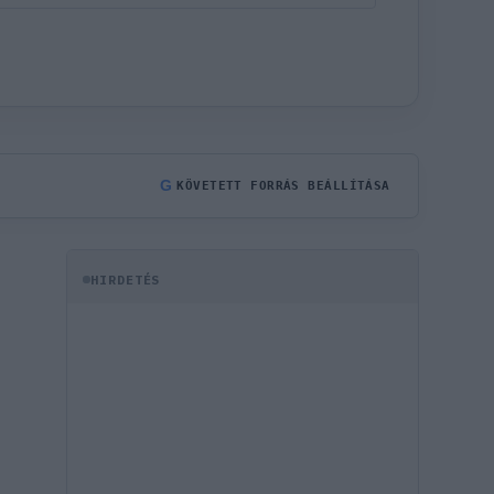
G
KÖVETETT FORRÁS BEÁLLÍTÁSA
HIRDETÉS