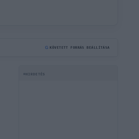
G
KÖVETETT FORRÁS BEÁLLÍTÁSA
HIRDETÉS