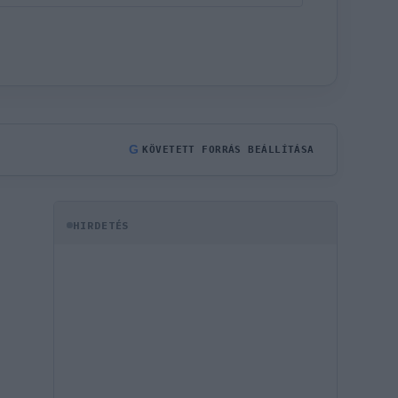
G
KÖVETETT FORRÁS BEÁLLÍTÁSA
HIRDETÉS