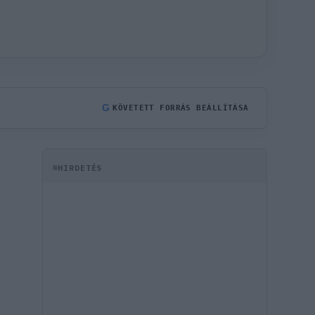
G
KÖVETETT FORRÁS BEÁLLÍTÁSA
HIRDETÉS