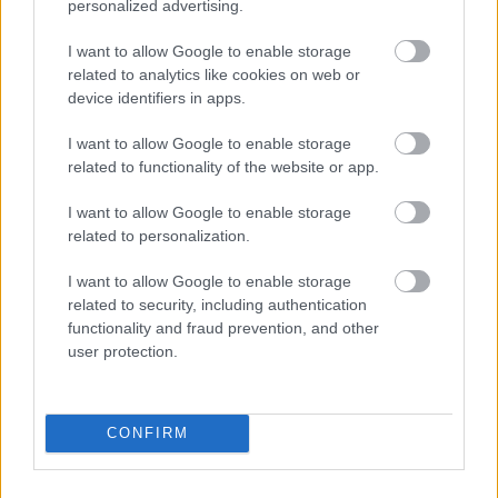
personalized advertising.
I want to allow Google to enable storage
related to analytics like cookies on web or
device identifiers in apps.
I want to allow Google to enable storage
related to functionality of the website or app.
I want to allow Google to enable storage
related to personalization.
I want to allow Google to enable storage
related to security, including authentication
functionality and fraud prevention, and other
user protection.
CONFIRM