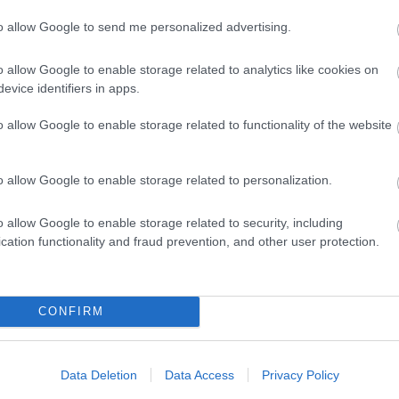
to allow Google to send me personalized advertising.
o allow Google to enable storage related to analytics like cookies on
evice identifiers in apps.
o allow Google to enable storage related to functionality of the website
o allow Google to enable storage related to personalization.
o allow Google to enable storage related to security, including
cation functionality and fraud prevention, and other user protection.
CONFIRM
Data Deletion
Data Access
Privacy Policy