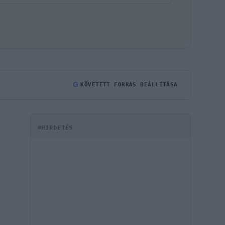
G
KÖVETETT FORRÁS BEÁLLÍTÁSA
HIRDETÉS