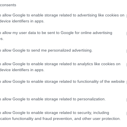
consents
o allow Google to enable storage related to advertising like cookies on
evice identifiers in apps.
o allow my user data to be sent to Google for online advertising
s.
to allow Google to send me personalized advertising.
o allow Google to enable storage related to analytics like cookies on
evice identifiers in apps.
o allow Google to enable storage related to functionality of the website
o allow Google to enable storage related to personalization.
o allow Google to enable storage related to security, including
cation functionality and fraud prevention, and other user protection.