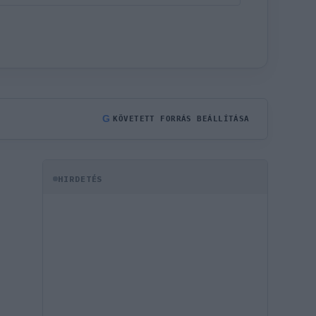
G
KÖVETETT FORRÁS BEÁLLÍTÁSA
HIRDETÉS